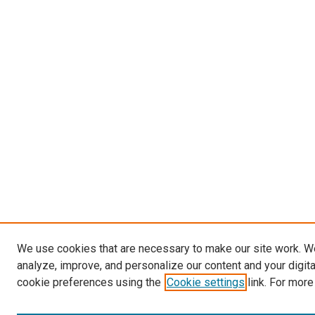
We use cookies that are necessary to make our site work. W
analyze, improve, and personalize our content and your digit
cookie preferences using the
Cookie settings
link. For more