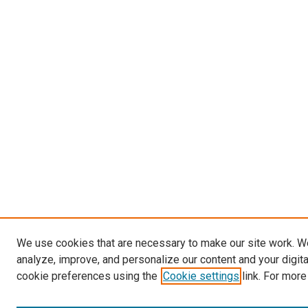
We use cookies that are necessary to make our site work. W
analyze, improve, and personalize our content and your digit
cookie preferences using the
Cookie settings
link. For more