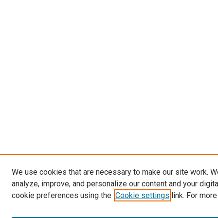
We use cookies that are necessary to make our site work. W
analyze, improve, and personalize our content and your digit
cookie preferences using the
Cookie settings
link. For more