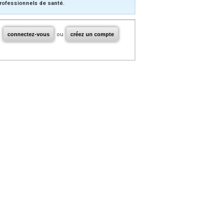
rofessionnels de santé.
connectez-vous
ou
créez un compte