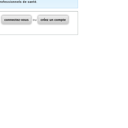
rofessionnels de santé.
connectez-vous
ou
créez un compte