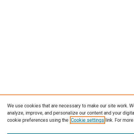
We use cookies that are necessary to make our site work. W
analyze, improve, and personalize our content and your digit
cookie preferences using the
Cookie settings
link. For more