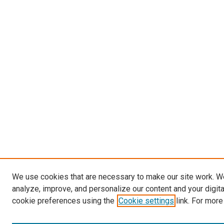
We use cookies that are necessary to make our site work. W
analyze, improve, and personalize our content and your digit
cookie preferences using the
Cookie settings
link. For more