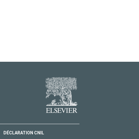
DÉCLARATION CNIL