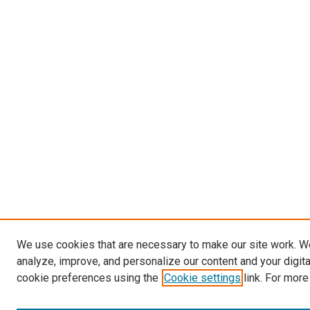
We use cookies that are necessary to make our site work. W
analyze, improve, and personalize our content and your digit
cookie preferences using the
Cookie settings
link. For more