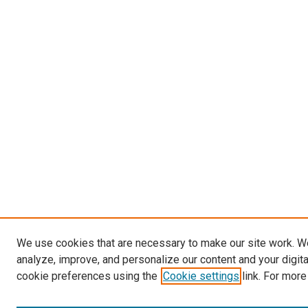
We use cookies that are necessary to make our site work. W
analyze, improve, and personalize our content and your digit
cookie preferences using the
Cookie settings
link. For more