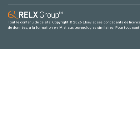
Tout le contenu de ce site: Copyright © 2026 Elsevier, ses concédants de licence e
de données, a la formation en IA et aux technologies similaires. Pour tout con