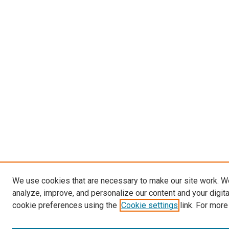
We use cookies that are necessary to make our site work. W
analyze, improve, and personalize our content and your digit
cookie preferences using the
Cookie settings
link. For more