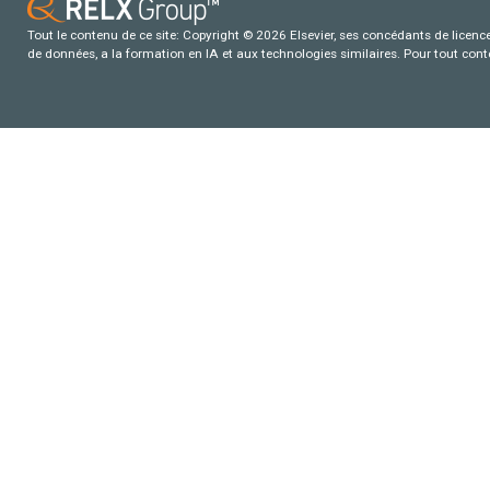
Tout le contenu de ce site: Copyright © 2026 Elsevier, ses concédants de licence e
de données, a la formation en IA et aux technologies similaires. Pour tout con