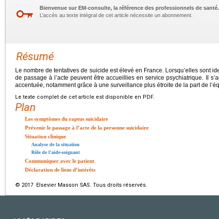
Bienvenue sur EM-consulte, la référence des professionnels de santé.
L’accès au texte intégral de cet article nécessite un abonnement.
Résumé
Le nombre de tentatives de suicide est élevé en France. Lorsqu’elles sont ide
de passage à l’acte peuvent être accueillies en service psychiatrique. Il s’ag
accentuée, notamment grâce à une surveillance plus étroite de la part de l’é
Le texte complet de cet article est disponible en PDF.
Plan
Les symptômes du raptus suicidaire
Prévenir le passage à l’acte de la personne suicidaire
Situation clinique
Analyse de la situation
Rôle de l’aide-soignant
Communiquer avec le patient
Déclaration de liens d’intérêts
© 2017 Elsevier Masson SAS. Tous droits réservés.