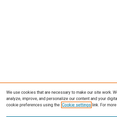
We use cookies that are necessary to make our site work. W
analyze, improve, and personalize our content and your digit
cookie preferences using the
Cookie settings
link. For more