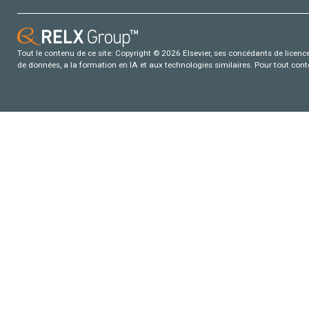
Tout le contenu de ce site: Copyright © 2026 Elsevier, ses concédants de licence e
de données, a la formation en IA et aux technologies similaires. Pour tout con