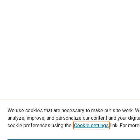
We use cookies that are necessary to make our site work. W
analyze, improve, and personalize our content and your digit
cookie preferences using the
Cookie settings
link. For more