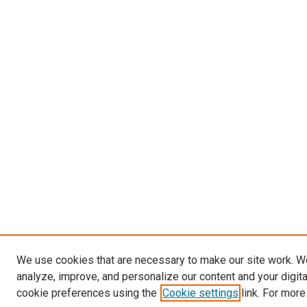
We use cookies that are necessary to make our site work. W
analyze, improve, and personalize our content and your digit
cookie preferences using the
Cookie settings
link. For more