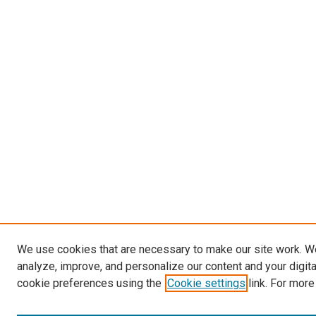
We use cookies that are necessary to make our site work. W
analyze, improve, and personalize our content and your digit
cookie preferences using the
Cookie settings
link. For more