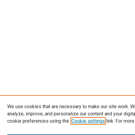
We use cookies that are necessary to make our site work. W
analyze, improve, and personalize our content and your digit
cookie preferences using the
Cookie settings
link. For more