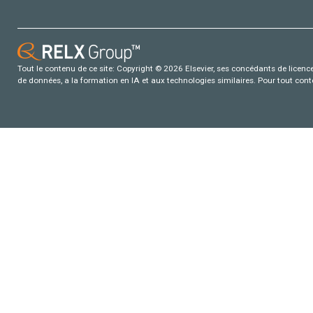
Tout le contenu de ce site: Copyright © 2026 Elsevier, ses concédants de licence e
de données, a la formation en IA et aux technologies similaires. Pour tout con