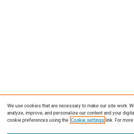
We use cookies that are necessary to make our site work. W
analyze, improve, and personalize our content and your digit
cookie preferences using the
Cookie settings
link. For more