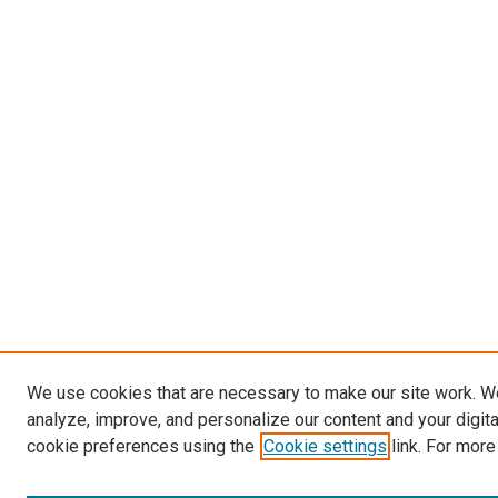
We use cookies that are necessary to make our site work. W
analyze, improve, and personalize our content and your digit
cookie preferences using the
Cookie settings
link. For more