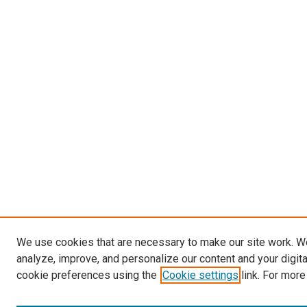
We use cookies that are necessary to make our site work. W
analyze, improve, and personalize our content and your digit
cookie preferences using the
Cookie settings
link. For more