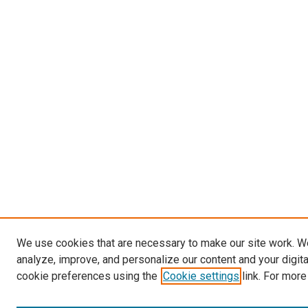
We use cookies that are necessary to make our site work. W
analyze, improve, and personalize our content and your digit
cookie preferences using the
Cookie settings
link. For more