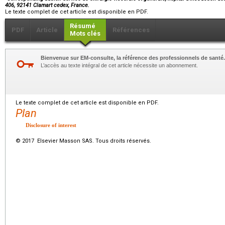
406, 92141 Clamart cedex, France.
Le texte complet de cet article est disponible en PDF.
Résumé
PDF
Article
Références
Mots clés
Bienvenue sur EM-consulte, la référence des professionnels de santé.
L’accès au texte intégral de cet article nécessite un abonnement.
Le texte complet de cet article est disponible en PDF.
Plan
Disclosure of interest
© 2017 Elsevier Masson SAS. Tous droits réservés.