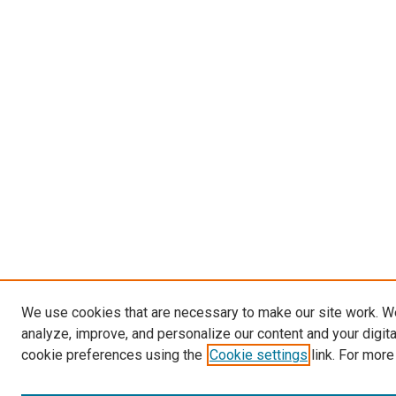
We use cookies that are necessary to make our site work. W
analyze, improve, and personalize our content and your digit
cookie preferences using the
Cookie settings
link. For more