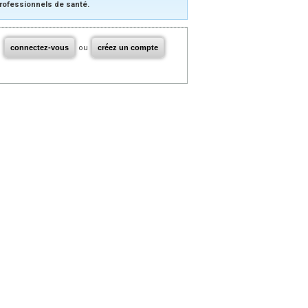
rofessionnels de santé.
connectez-vous
ou
créez un compte