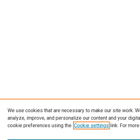
We use cookies that are necessary to make our site work. W
analyze, improve, and personalize our content and your digit
cookie preferences using the
Cookie settings
link. For more