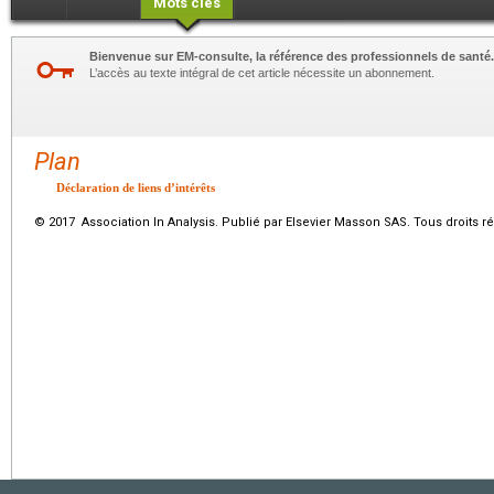
Mots clés
Bienvenue sur EM-consulte, la référence des professionnels de santé.
L’accès au texte intégral de cet article nécessite un abonnement.
Plan
Déclaration de liens d’intérêts
© 2017 Association In Analysis. Publié par Elsevier Masson SAS. Tous droits r