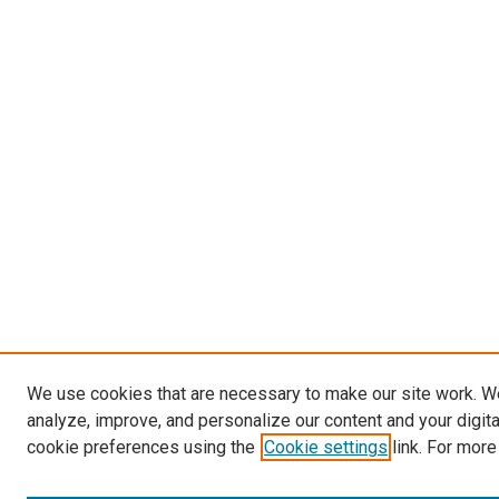
We use cookies that are necessary to make our site work. W
analyze, improve, and personalize our content and your digit
cookie preferences using the
Cookie settings
link. For more