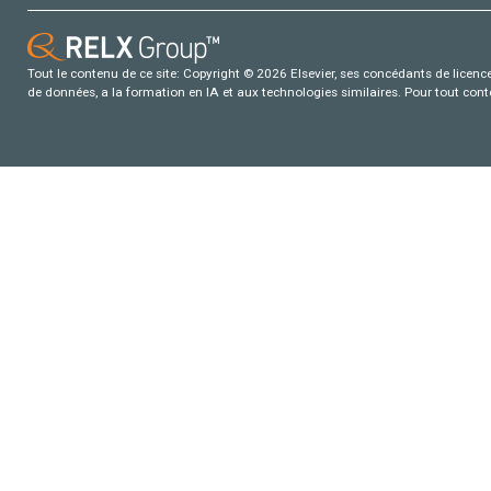
Tout le contenu de ce site: Copyright © 2026 Elsevier, ses concédants de licence e
de données, a la formation en IA et aux technologies similaires. Pour tout con