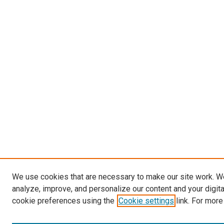
We use cookies that are necessary to make our site work. W
analyze, improve, and personalize our content and your digit
cookie preferences using the
Cookie settings
link. For more