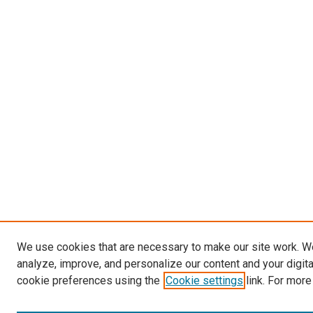
We use cookies that are necessary to make our site work. W
analyze, improve, and personalize our content and your digit
cookie preferences using the
Cookie settings
link. For more