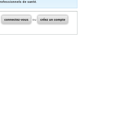
rofessionnels de santé.
connectez-vous
ou
créez un compte