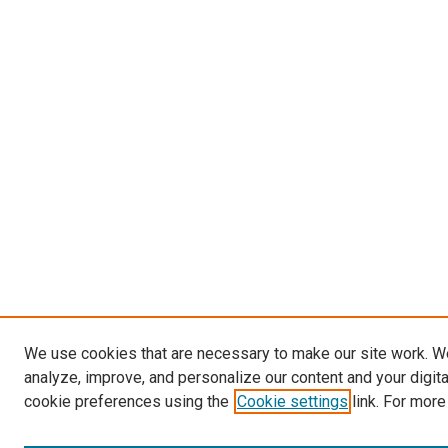
We use cookies that are necessary to make our site work. W
analyze, improve, and personalize our content and your digit
cookie preferences using the
Cookie settings
link. For more