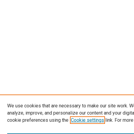
We use cookies that are necessary to make our site work. W
analyze, improve, and personalize our content and your digit
cookie preferences using the
Cookie settings
link. For more