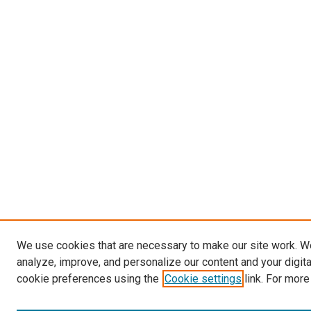
We use cookies that are necessary to make our site work. W
analyze, improve, and personalize our content and your digit
cookie preferences using the
Cookie settings
link. For more