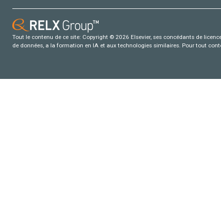
Tout le contenu de ce site: Copyright © 2026 Elsevier, ses concédants de licence e
de données, a la formation en IA et aux technologies similaires. Pour tout con