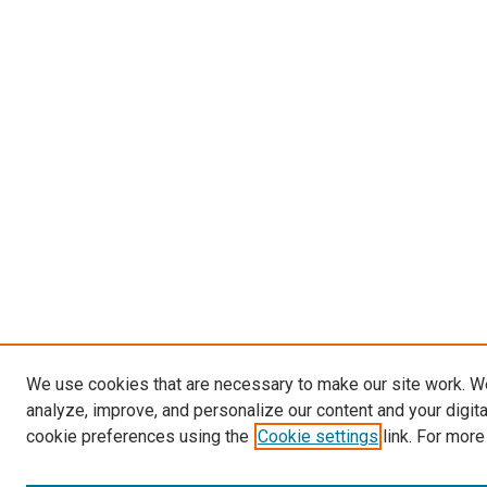
We use cookies that are necessary to make our site work. W
analyze, improve, and personalize our content and your digit
cookie preferences using the
Cookie settings
link. For more