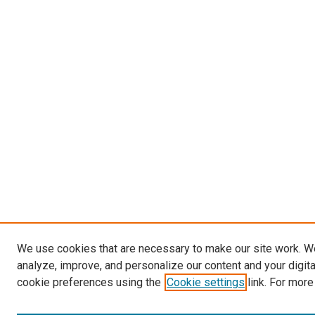
We use cookies that are necessary to make our site work. W
analyze, improve, and personalize our content and your digit
cookie preferences using the
Cookie settings
link. For more