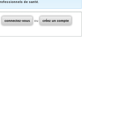
rofessionnels de santé.
connectez-vous
ou
créez un compte