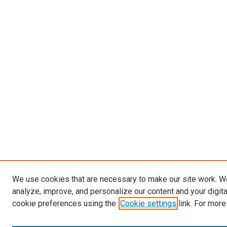
We use cookies that are necessary to make our site work. W
analyze, improve, and personalize our content and your digit
cookie preferences using the
Cookie settings
link. For more