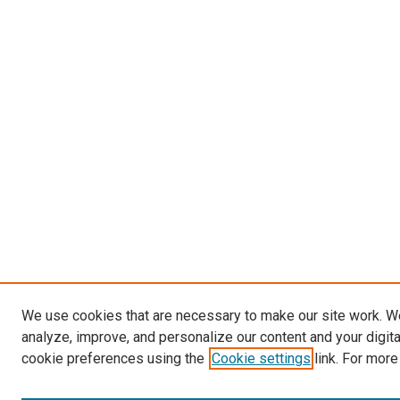
We use cookies that are necessary to make our site work. W
analyze, improve, and personalize our content and your digit
cookie preferences using the
Cookie settings
link. For more