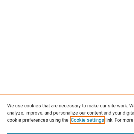
We use cookies that are necessary to make our site work. W
analyze, improve, and personalize our content and your digit
cookie preferences using the
Cookie settings
link. For more