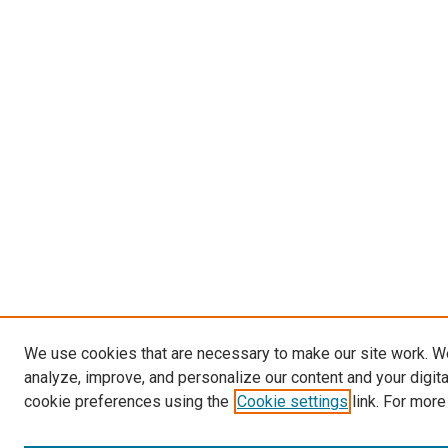
We use cookies that are necessary to make our site work. W
analyze, improve, and personalize our content and your digit
cookie preferences using the
Cookie settings
link. For more