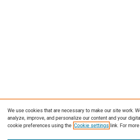
We use cookies that are necessary to make our site work. W
analyze, improve, and personalize our content and your digit
cookie preferences using the
Cookie settings
link. For more