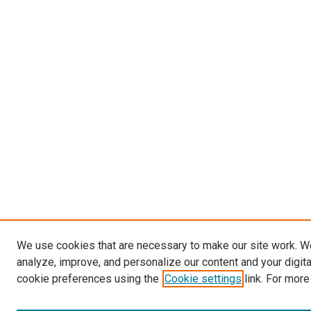
We use cookies that are necessary to make our site work. W
analyze, improve, and personalize our content and your digit
cookie preferences using the
Cookie settings
link. For more