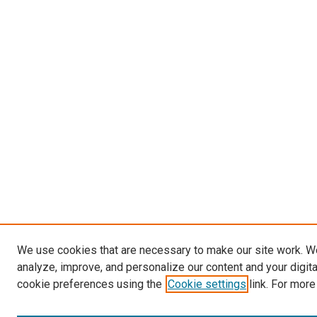
We use cookies that are necessary to make our site work. W
analyze, improve, and personalize our content and your digit
cookie preferences using the
Cookie settings
link. For more