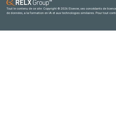
Tout le contenu de ce site: Copyright © 2026 Elsevier, ses concédants de licence e
de données, a la formation en IA et aux technologies similaires. Pour tout con