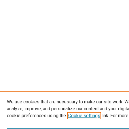
We use cookies that are necessary to make our site work. W
analyze, improve, and personalize our content and your digit
cookie preferences using the
Cookie settings
link. For more