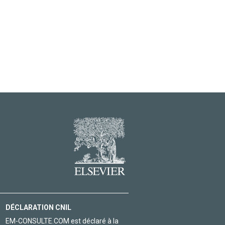
DÉCLARATION CNIL
EM-CONSULTE.COM est déclaré à la