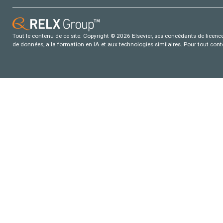
Tout le contenu de ce site: Copyright © 2026 Elsevier, ses concédants de licence e
de données, a la formation en IA et aux technologies similaires. Pour tout con