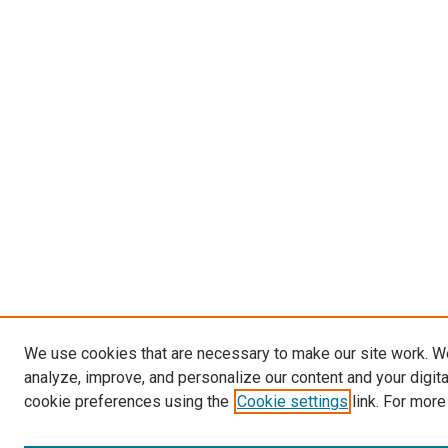
We use cookies that are necessary to make our site work. W
analyze, improve, and personalize our content and your digit
cookie preferences using the
Cookie settings
link. For more