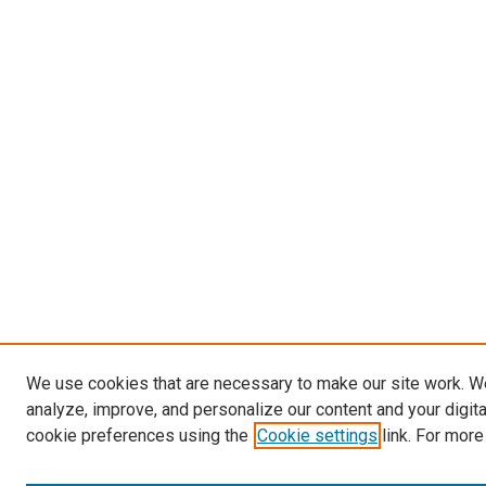
We use cookies that are necessary to make our site work. W
analyze, improve, and personalize our content and your digit
cookie preferences using the
Cookie settings
link. For more