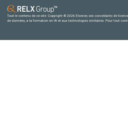
Tout le contenu de ce site: Copyright © 2026 Elsevier, ses concédants de licence e
de données, a la formation en IA et aux technologies similaires. Pour tout con