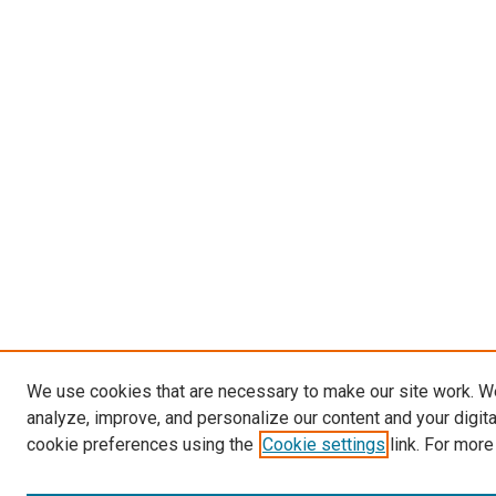
We use cookies that are necessary to make our site work. W
analyze, improve, and personalize our content and your digit
cookie preferences using the
Cookie settings
link. For more