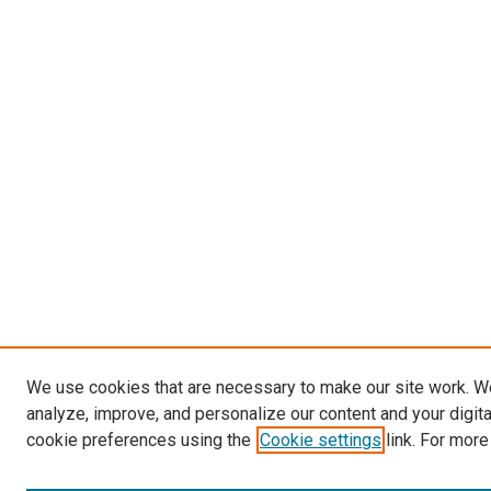
We use cookies that are necessary to make our site work. W
analyze, improve, and personalize our content and your digit
cookie preferences using the
Cookie settings
link. For more