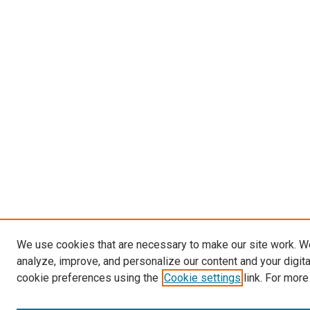
We use cookies that are necessary to make our site work. W
analyze, improve, and personalize our content and your digit
cookie preferences using the
Cookie settings
link. For more