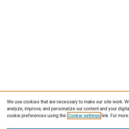
We use cookies that are necessary to make our site work. W
analyze, improve, and personalize our content and your digit
cookie preferences using the
Cookie settings
link. For more